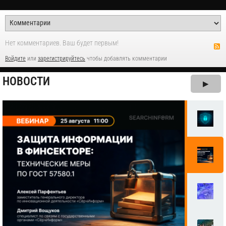
Нет комментариев. Ваш будет первым!
Войдите
или
зарегистрируйтесь
чтобы добавлять комментарии
НОВОСТИ
▶