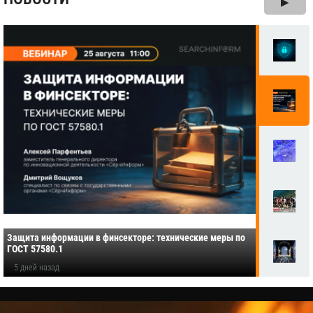
▶
Защита информации в финсекторе: технические меры по
ГОСТ 57580.1
5 дней назад