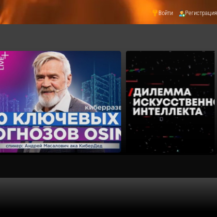
Войти
Регистрация