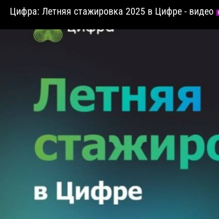
Цифра: Летняя стажировка 2025 в Цифре - видео