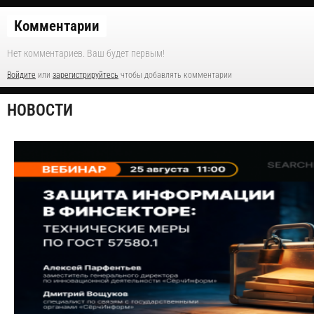
Комментарии
Нет комментариев. Ваш будет первым!
Войдите
или
зарегистрируйтесь
чтобы добавлять комментарии
НОВОСТИ