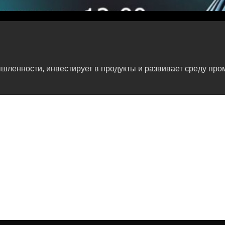
ленности, инвестирует в продукты и развивает среду про