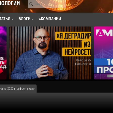
НОЛОГИИ
ТАТЬИ
БЛОГИ
◽КОМПАНИИ
овка 2025 в Цифре - видео