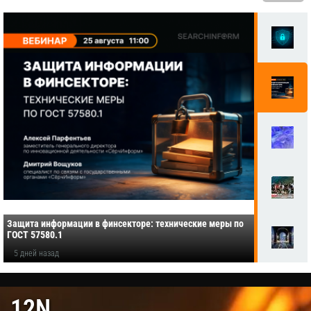
Защита информации в финсекторе: технические меры по
ГОСТ 57580.1
5 дней назад
12N