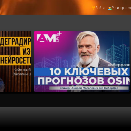
Войти
Регистрация