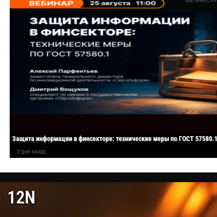
Защита информации в финсекторе: технические меры по ГОСТ 57580.
3 дня назад
12N