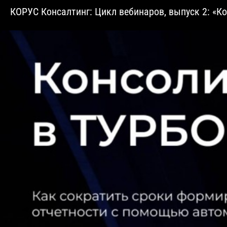
​КОРУС Консалтинг: Цикл вебинаров, выпуск 2: «