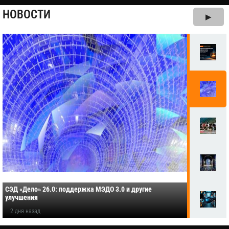
НОВОСТИ
▶
СЭД «Дело» 26.0: поддержка МЭДО 3.0 и другие
улучшения
2 дня назад