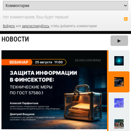
Нет комментариев. Ваш будет первым!
Войдите
или
зарегистрируйтесь
чтобы добавлять комментарии
НОВОСТИ
▶