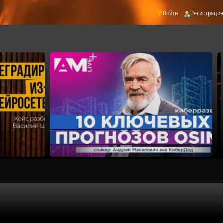
Войти
Регистрация