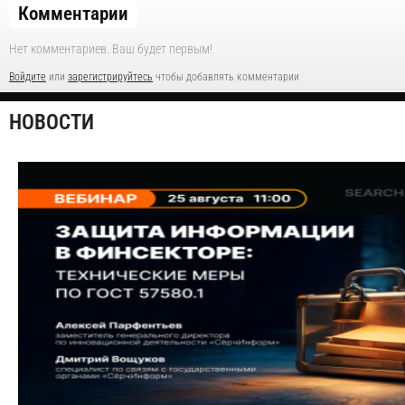
Комментарии
Нет комментариев. Ваш будет первым!
Войдите
или
зарегистрируйтесь
чтобы добавлять комментарии
НОВОСТИ