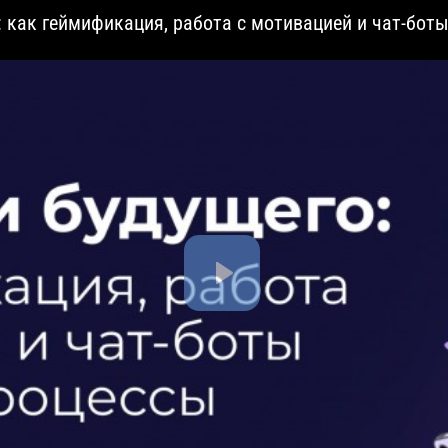
: как геймификация, работа с мотивацией и чат-бот