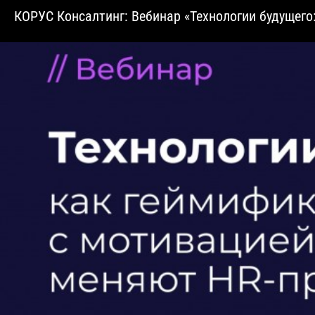
​КОРУС Консалтинг: Вебинар «Технологии будущего