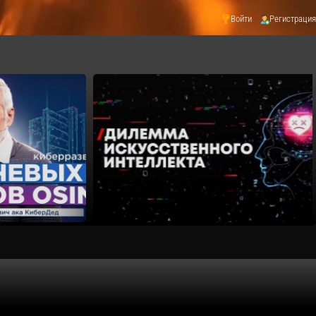
Войти
Регистрация