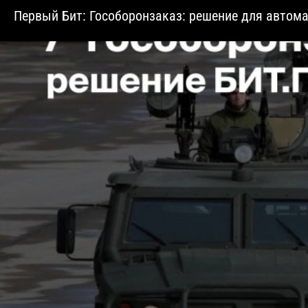
Первый Бит: Гособоронзаказ: решение для автома