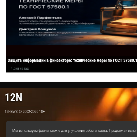
Защита информации в финсекторе: технические меры по ГОСТ 57580.
4 дня назад
12N
12NEWS © 2002-2026 18+
Мы используем файлы cookie для улучшения работы сайта. Продолжая испол