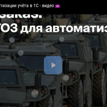
тизации учёта в 1С - видео
HD