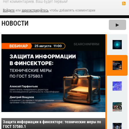
Нет комментариев. Ваш будет первым!
Войдите
или
зарегистрируйтесь
чтобы добавлять комментарии
НОВОСТИ
▶
Защита информации в финсекторе: технические меры по
ГОСТ 57580.1