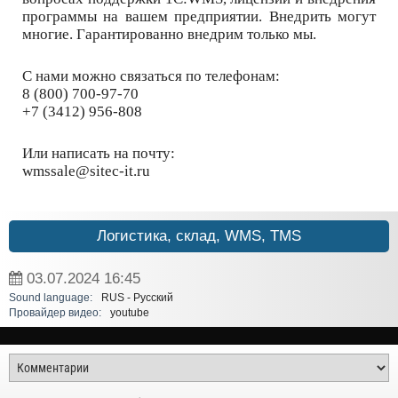
программы на вашем предприятии. Внедрить могут
многие. Гарантированно внедрим только мы.
С нами можно связаться по телефонам:
8 (800) 700-97-70
+7 (3412) 956-808
Или написать на почту:
wmssale@sitec-it.ru
Логистика, склад, WMS, TMS
03.07.2024
16:45
Sound language:
RUS - Русский
Провайдер видео:
youtube