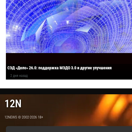
СЭД «Дело» 26.0: поддержка МЭДО 3.0 и другие улучшения
2 дня назад
12N
12NEWS © 2002-2026 18+