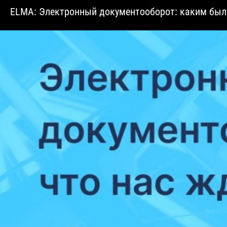
​ELMA: Электронный документооборот: каким был 2