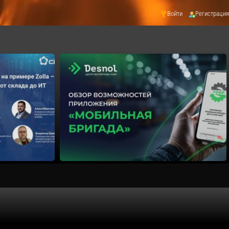
Войти
Регистрация