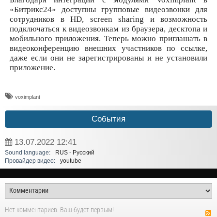
«Битрикс24» доступны групповые видеозвонки для
сотрудников в HD, screen sharing и возможность
подключаться к видеозвонкам из браузера, десктопа и
мобильного приложения. Теперь можно приглашать в
видеоконференцию внешних участников по ссылке,
даже если они не зарегистрированы и не установили
приложение.
voximplant
События
13.07.2022
12:41
Sound language:
RUS - Русский
Провайдер видео:
youtube
Нет комментариев. Ваш будет первым!