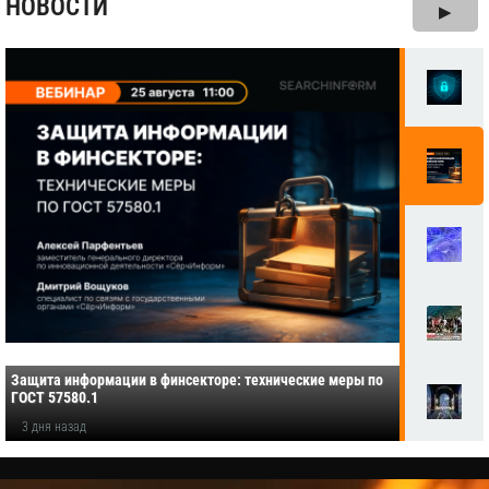
НОВОСТИ
▶
Защита информации в финсекторе: технические меры по
ГОСТ 57580.1
3 дня назад