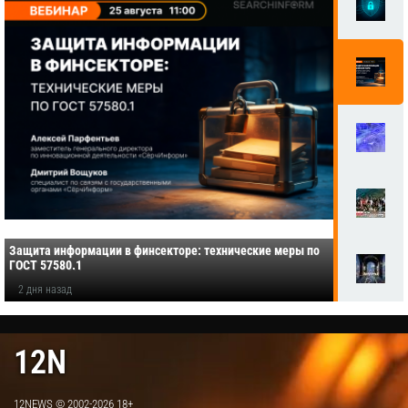
Защита информации в финсекторе: технические меры по
ГОСТ 57580.1
2 дня назад
12N
12NEWS © 2002-2026 18+