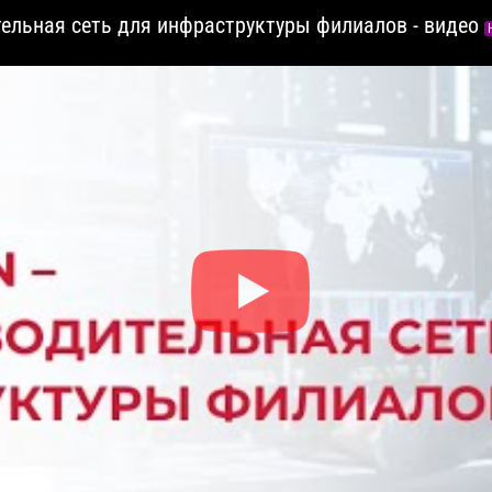
ельная сеть для инфраструктуры филиалов - видео