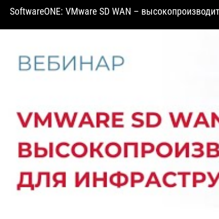
SoftwareONE: VMware SD WAN – высокопроизводит