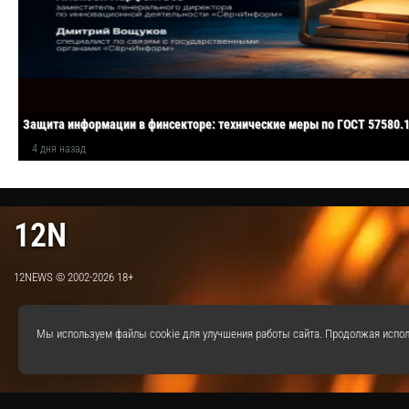
Защита информации в финсекторе: технические меры по ГОСТ 57580.
4 дня назад
12N
12NEWS © 2002-2026 18+
Мы используем файлы cookie для улучшения работы сайта. Продолжая испол