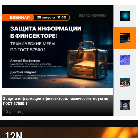
Защита информации в финсекторе: технические меры по
ГОСТ 57580.1
3 дня назад
12N