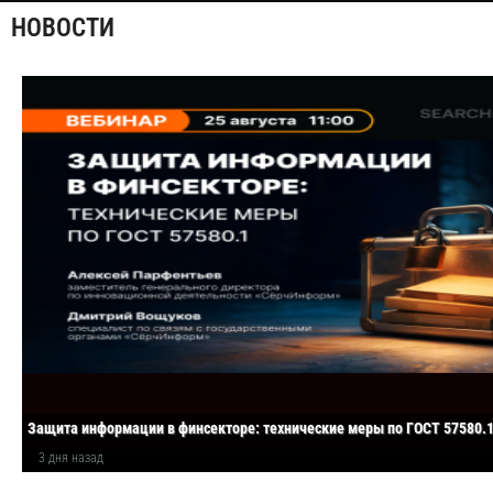
НОВОСТИ
Защита информации в финсекторе: технические меры по ГОСТ 57580.
3 дня назад