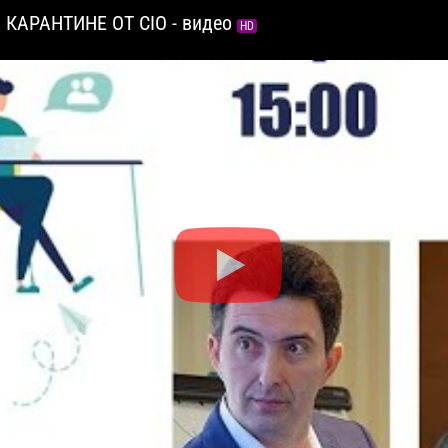
 КАРАНТИНЕ ОТ CIO - видео
HD