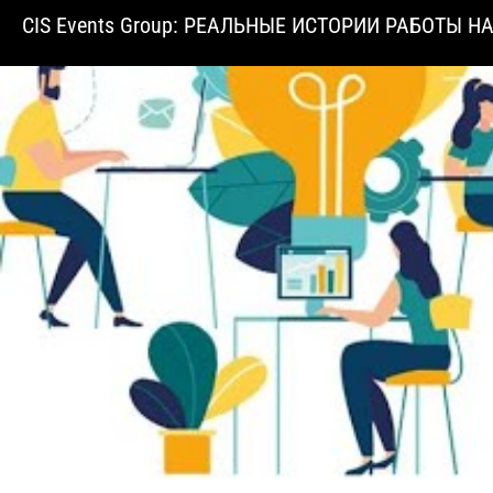
CIS Events Group: РЕАЛЬНЫЕ ИСТОРИИ РАБОТЫ НА