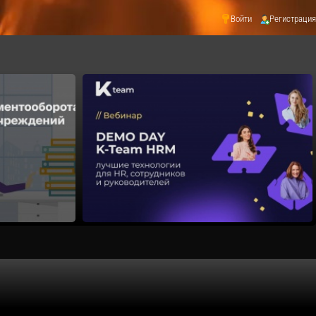
Войти
Регистрация