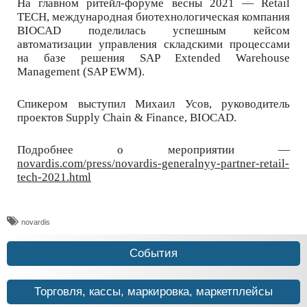
На главном ритейл-форуме весны 2021 — Retail
TECH, международная биотехнологическая компания
BIOCAD поделилась успешным кейсом
автоматизации управления складскими процессами
на базе решения SAP Extended Warehouse
Management (SAP EWM).
Спикером выступил Михаил Усов, руководитель
проектов Supply Chain & Finance, BIOCAD.
Подробнее о мероприятии —
novardis.com/press/novardis-generalnyy-partner-retail-
tech-2021.html
novardis
События
Торговля, кассы, маркировка, маркетплейсы