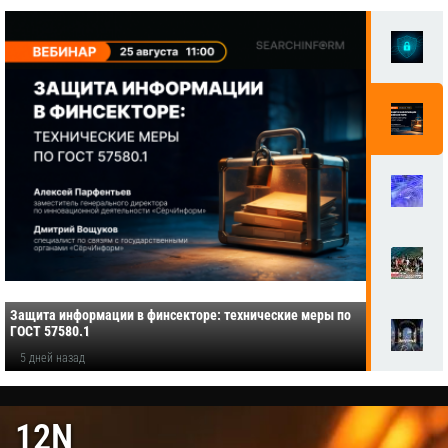
Защита информации в финсекторе: технические меры по
ГОСТ 57580.1
5 дней назад
12N