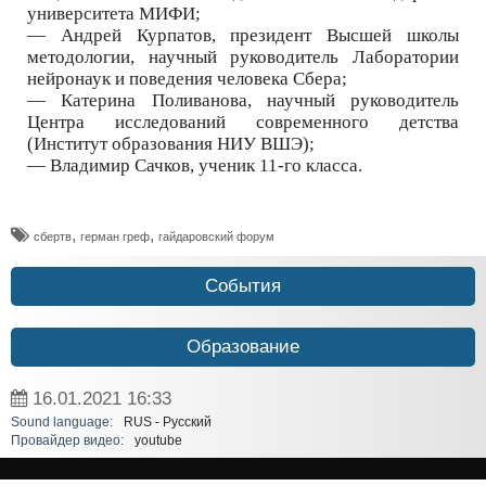
университета МИФИ;
— Андрей Курпатов, президент Высшей школы
методологии, научный руководитель Лаборатории
нейронаук и поведения человека Сбера;
— Катерина Поливанова, научный руководитель
Центра исследований современного детства
(Институт образования НИУ ВШЭ);
— Владимир Сачков, ученик 11-го класса.
,
,
сбертв
герман греф
гайдаровский форум
События
Образование
16.01.2021
16:33
Sound language:
RUS - Русский
Провайдер видео:
youtube