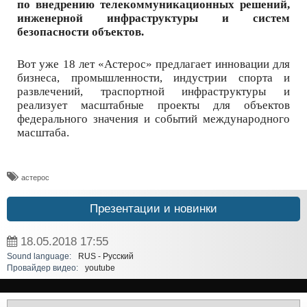
по внедрению телекоммуникационных решений,
инженерной инфраструктуры и систем
безопасности объектов.
Вот уже 18 лет «Астерос» предлагает инновации для
бизнеса, промышленности, индустрии спорта и
развлечений, траспортной инфраструктуры и
реализует масштабные проекты для объектов
федерального значения и событий международного
масштаба.
астерос
Презентации и новинки
18.05.2018
17:55
Sound language:
RUS - Русский
Провайдер видео:
youtube