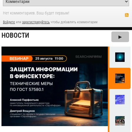
Нет комментариев. Ваш будет первым!
Войдите
или
зарегистрируйтесь
чтобы добавлять комментарии
НОВОСТИ
▶