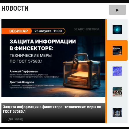
НОВОСТИ
▶
Защита информации в финсекторе: технические меры по
ГОСТ 57580.1
3 дня назад