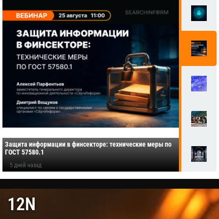
Защита информации в финсекторе: технические меры по
ГОСТ 57580.1
5 дней назад
12N