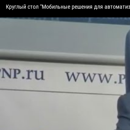
Круглый стол "Мобильные решения для автоматиз