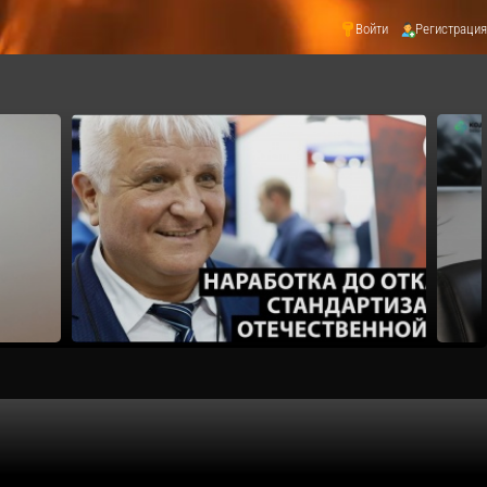
Войти
Регистрация