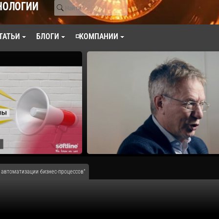
НОЛОГИИ
ТАТЬИ
БЛОГИ
◽КОМПАНИИ
 автоматизации бизнес-процессов"