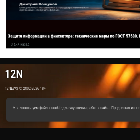
Защита информации в финсекторе: технические меры по ГОСТ 57580.
3 дня назад
12N
12NEWS © 2002-2026 18+
Мы используем файлы cookie для улучшения работы сайта. Продолжая испол