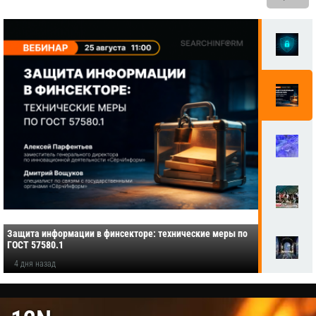
Защита информации в финсекторе: технические меры по
ГОСТ 57580.1
4 дня назад