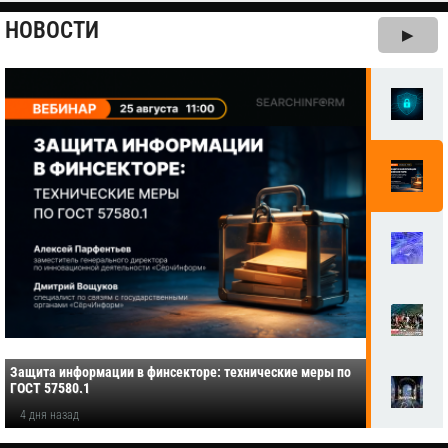
НОВОСТИ
▶
Защита информации в финсекторе: технические меры по
ГОСТ 57580.1
4 дня назад