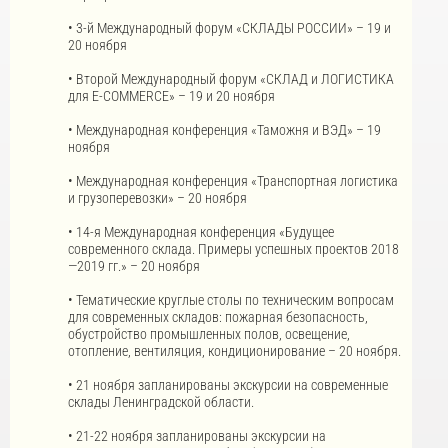
• 3-й Международный форум «СКЛАДЫ РОССИИ» – 19 и
20 ноября
• Второй Международный форум «СКЛАД и ЛОГИСТИКА
для E-COMMERCE» – 19 и 20 ноября
• Международная конференция «Таможня и ВЭД» – 19
ноября
• Международная конференция «Транспортная логистика
и грузоперевозки» – 20 ноября
• 14-я Международная конференция «Будущее
современного склада. Примеры успешных проектов 2018
—2019 гг.» – 20 ноября
• Тематические круглые столы по техническим вопросам
для современных складов: пожарная безопасность,
обустройство промышленных полов, освещение,
отопление, вентиляция, кондиционирование – 20 ноября.
• 21 ноября запланированы экскурсии на современные
склады Ленинградской области.
• 21-22 ноября запланированы экскурсии на