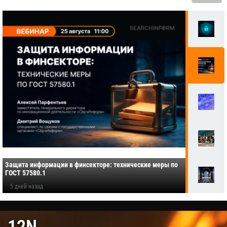
Защита информации в финсекторе: технические меры по
ГОСТ 57580.1
5 дней назад
12N