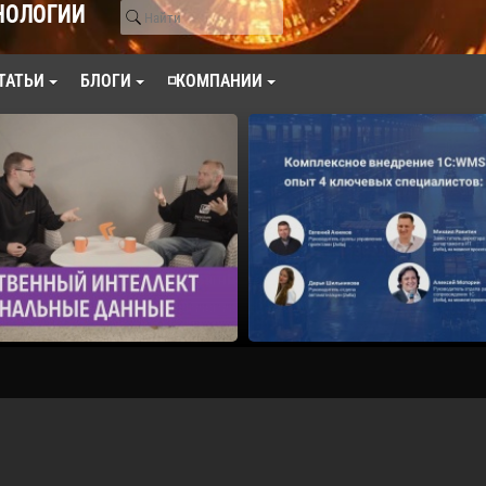
НОЛОГИИ
ТАТЬИ
БЛОГИ
◽КОМПАНИИ