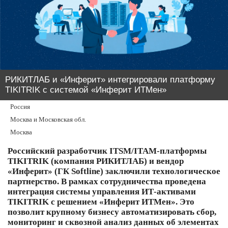
РИКИТЛАБ и «Инферит» интегрировали платформу
TIKITRIK с системой «Инферит ИТМен»
Россия
Москва и Московская обл.
Москва
Российский разработчик ITSM/ITAM-платформы
TIKITRIK (компания РИКИТЛАБ) и вендор
«Инферит» (ГК Softline) заключили технологическое
партнерство. В рамках сотрудничества проведена
интеграция системы управления ИТ-активами
TIKITRIK с решением «Инферит ИТМен». Это
позволит крупному бизнесу автоматизировать сбор,
мониторинг и сквозной анализ данных об элементах