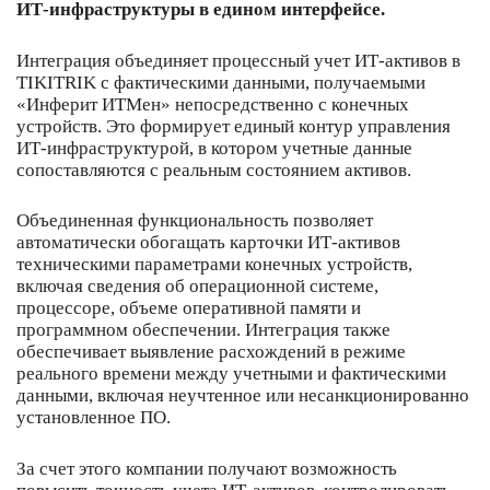
ИТ-инфраструктуры в едином интерфейсе.
Интеграция объединяет процессный учет ИТ-активов в
TIKITRIK с фактическими данными, получаемыми
«Инферит ИТМен» непосредственно с конечных
устройств. Это формирует единый контур управления
ИТ-инфраструктурой, в котором учетные данные
сопоставляются с реальным состоянием активов.
Объединенная функциональность позволяет
автоматически обогащать карточки ИТ-активов
техническими параметрами конечных устройств,
включая сведения об операционной системе,
процессоре, объеме оперативной памяти и
программном обеспечении. Интеграция также
обеспечивает выявление расхождений в режиме
реального времени между учетными и фактическими
данными, включая неучтенное или несанкционированно
установленное ПО.
За счет этого компании получают возможность