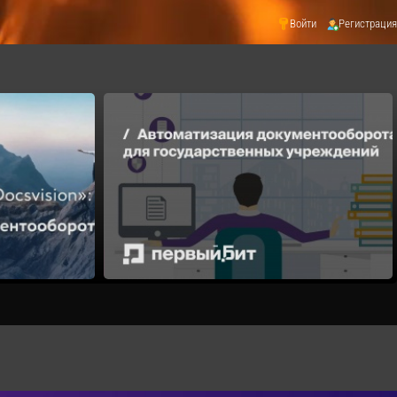
Войти
Регистрация