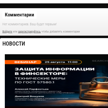
Комментарии
Нет комментариев. Ваш будет первым!
Войдите
или
зарегистрируйтесь
чтобы добавлять комментарии
НОВОСТИ