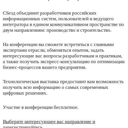
CSезд объединит разработчиков российских
информационных систем, пользователей и ведущего
интегратора в едином коммуникативном пространстве по
двум направлениям: производство и строительство.
На конференции вы сможете встретиться с главными
экспертами отрасли, обменяться опытом, задать
интересующие вас вопросы разработчикам и практикам,
а также получить экспресс-консультацию по оптимизации
бизнес-процессов вашего предприятия.
Технологическая выставка предоставит вам возможность
получить всю информацию о самых современных
цифровых решениях.
Участие в конференции бесплатное.
Выберите интересующее вас направление и
зарегистрируйтесь
.