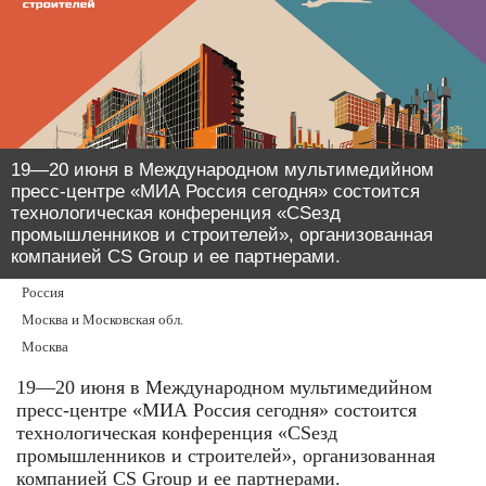
19—20 июня в Международном мультимедийном
пресс-центре «МИА Россия сегодня» состоится
технологическая конференция «CSeзд
промышленников и строителей», организованная
компанией CS Group и ее партнерами.
Россия
Москва и Московская обл.
Москва
19—20 июня в Международном мультимедийном
пресс-центре «МИА Россия сегодня» состоится
технологическая конференция «CSeзд
промышленников и строителей», организованная
компанией CS Group и ее партнерами.