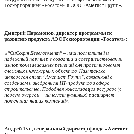
Госкорпорацией «Росатом» и ООО «Аметист Групп».
Дмитрий Парамонов, директор программы по
развитию продукта АЭС Госкорпорации «Росатом»:
«“СиСофт Девелопмент” – наш постоянный и
надежный партнер в создании и совершенствовании
импортонезависимых решений для проектирования
сложных инженерных объектов. Нам также
интересен опыт “Аметист Групп”, связанный с
созданием и внедрением ИТ-продуктов в сфере
строительства. Подобная консолидация ресурсов (в
первую очередь – интеллектуальных) расширяет
потенциал наших компаний».
Андрей Тян, генеральный директор фонда «Аметист