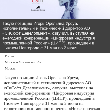
Такую позицию Игорь Орельяна Урсуа,
исполнительный и технический директор АО
«СиСофт Девелопмент», озвучил, выступая на
ежегодной конференции «Цифровая индустрия
промышленной России» (ЦИПР), прошедшей в
Нижнем Новгороде с 31 мая по 2 июня.
Россия
Москва и Московская обл.
Москва
Такую позицию Игорь Орельяна Урсуа,
исполнительный и технический директор АО
«СиСофт Девелопмент», озвучил, выступая на
ежегодной конференции «Цифровая индустрия
промышленной России» (ЦИПР), прошедшей в
Нижнем Новгороде с 31 мая по 2 июня на
территории выставочного центра «Нижегородская