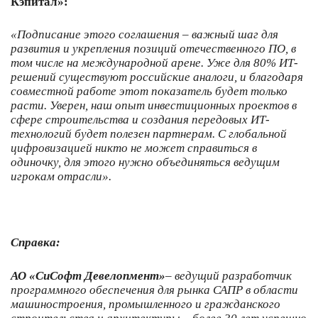
Кэпитал»:
«Подписание этого соглашения – важный шаг для
развития и укрепления позиций отечественного ПО, в
том числе на международной арене. Уже для 80% ИТ-
решений существуют российские аналоги, и благодаря
совместной работе этот показатель будет только
расти. Уверен, наш опыт инвестиционных проектов в
сфере строительства и создания передовых ИТ-
технологий будет полезен партнерам. С глобальной
цифровизацией никто не может справиться в
одиночку, для этого нужно объединяться ведущим
игрокам отрасли».
Справка:
АО «СиСофт Девелопмент»
– ведущий разработчик
программного обеспечения для рынка САПР в области
машиностроения, промышленного и гражданского