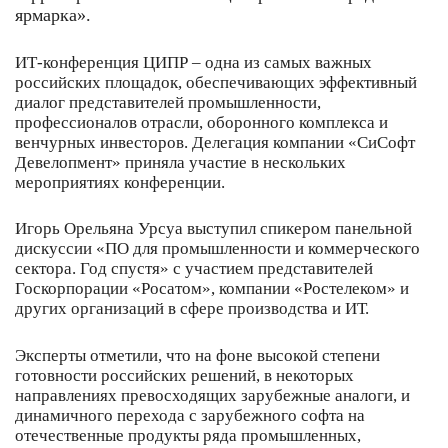
ярмарка».
ИТ-конференция ЦИПР – одна из самых важных
российских площадок, обеспечивающих эффективный
диалог представителей промышленности,
профессионалов отрасли, оборонного комплекса и
венчурных инвесторов. Делегация компании «СиСофт
Девелопмент» приняла участие в нескольких
мероприятиях конференции.
Игорь Орельяна Урсуа выступил спикером панельной
дискуссии «ПО для промышленности и коммерческого
сектора. Год спустя» с участием представителей
Госкорпорации «Росатом», компании «Ростелеком» и
других организаций в сфере производства и ИТ.
Эксперты отметили, что на фоне высокой степени
готовности российских решений, в некоторых
направлениях превосходящих зарубежные аналоги, и
динамичного перехода с зарубежного софта на
отечественные продукты ряда промышленных,