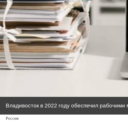
Владивосток в 2022 году обеспечил рабочими
Россия