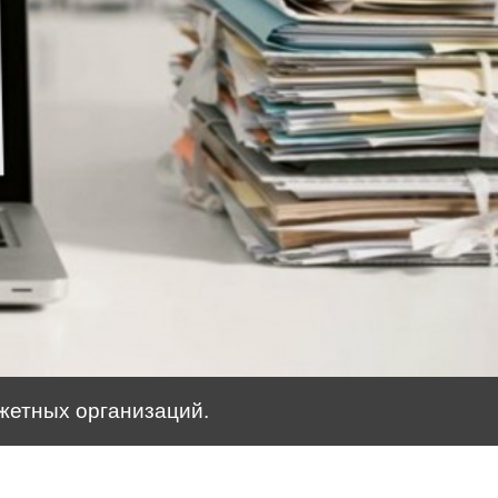
жетных организаций.