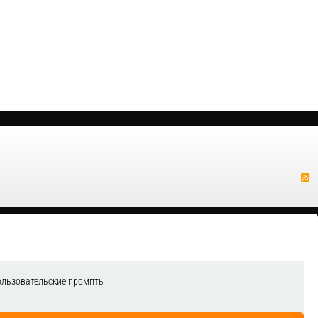
ользовательские промпты