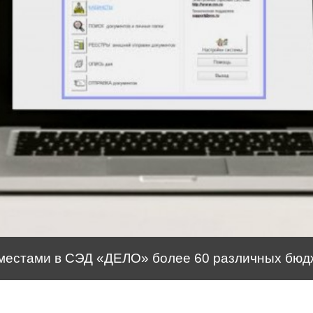
 местами в СЭД «ДЕЛО» более 60 различных бюд