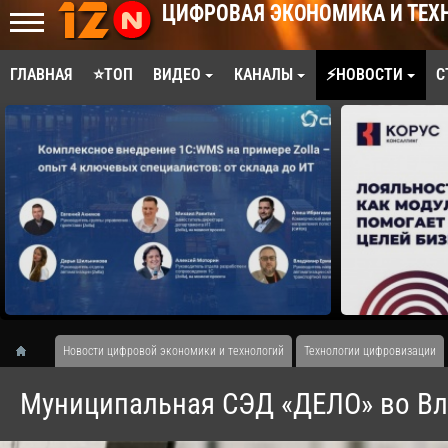
ЦИФРОВАЯ ЭКОНОМИКА И ТЕХ
ГЛАВНАЯ
⭐ТОП
ВИДЕО
КАНАЛЫ
⚡НОВОСТИ
С
Новости цифровой экономики и технологий
Технологии цифровизации
Муниципальная СЭД «ДЕЛО» во Вл