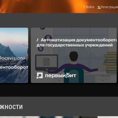
Войти
Регистрация
ожности