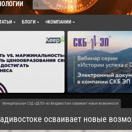
НОЛОГИИ
ТАТЬИ
БЛОГИ
◽КОМПАНИИ
Муниципальная СЭД «ДЕЛО» во Владивостоке осваивает новые возможности
адивостоке осваивает новые возм