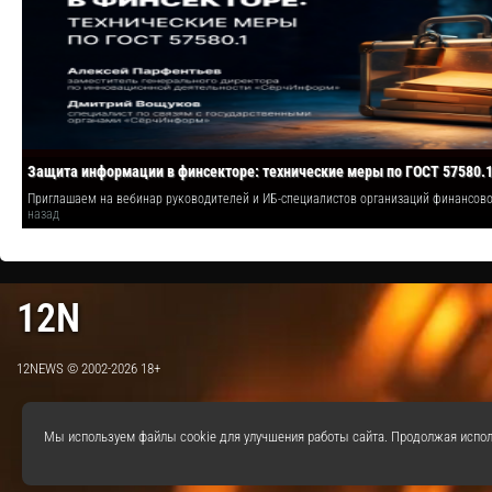
Защита информации в финсекторе: технические меры по ГОСТ 57580.
Приглашаем на вебинар руководителей и ИБ-специалистов организаций финансо
назад
12N
12NEWS © 2002-2026 18+
Мы используем файлы cookie для улучшения работы сайта. Продолжая испол