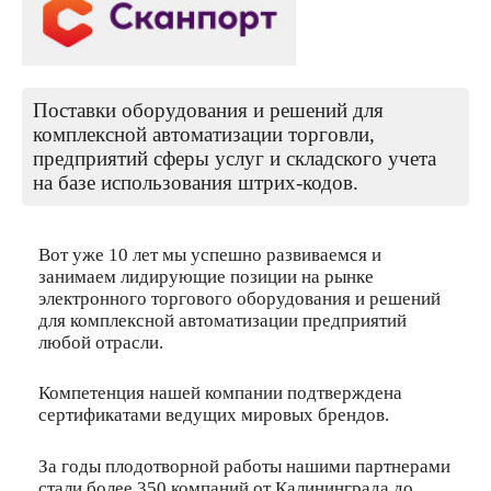
Поставки оборудования и решений для
комплексной автоматизации торговли,
предприятий сферы услуг и складского учета
на базе использования штрих-кодов.
Вот уже 10 лет мы успешно развиваемся и
занимаем лидирующие позиции на рынке
электронного торгового оборудования и решений
для комплексной автоматизации предприятий
любой отрасли.
Компетенция нашей компании подтверждена
сертификатами ведущих мировых брендов.
За годы плодотворной работы нашими партнерами
стали более 350 компаний от Калининграда до