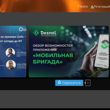
Войти
Регистрация
Подписаться
0