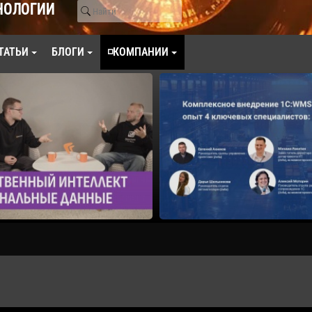
НОЛОГИИ
ТАТЬИ
БЛОГИ
◽КОМПАНИИ