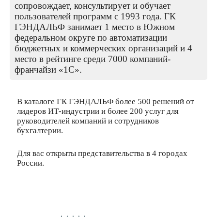
сопровождает, консультирует и обучает
пользователей программ с 1993 года. ГК
ГЭНДАЛЬФ занимает 1 место в Южном
федеральном округе по автоматизации
бюджетных и коммерческих организаций и 4
место в рейтинге среди 7000 компаний-
франчайзи «1С».
В каталоге ГК ГЭНДАЛЬФ более 500 решений от
лидеров ИТ-индустрии и более 200 услуг для
руководителей компаний и сотрудников
бухгалтерии.
Для вас открыты представительства в 4 городах
России.