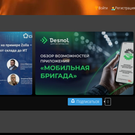
Войти
Регистрация
Подписаться
0