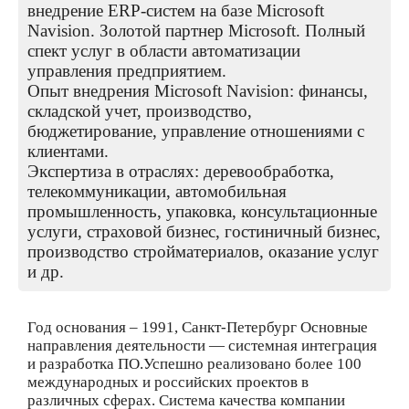
внедрение ERP-систем на базе Microsoft
Navision. Золотой партнер Microsoft. Полный
спект услуг в области автоматизации
управления предприятием.
Опыт внедрения Microsoft Navision: финансы,
складской учет, производство,
бюджетирование, управление отношениями с
клиентами.
Экспертиза в отраслях: деревообработка,
телекоммуникации, автомобильная
промышленность, упаковка, консультационные
услуги, страховой бизнес, гостиничный бизнес,
производство стройматериалов, оказание услуг
и др.
Год основания – 1991, Санкт-Петербург Основные
направления деятельности — системная интеграция
и разработка ПО.Успешно реализовано более 100
международных и российских проектов в
различных сферах. Система качества компании