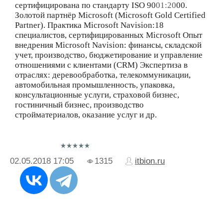
сертифицирована по стандарту ISO 90
01:20
00.
Золотой партнёр Microsoft (Microsoft Gold Certified
Partner). Практика Microsoft Navision:18
специалистов, сертифицированных Microsoft Опыт
внедрения Microsoft Navision: финансы, складской
учет, производство, бюджетирование и управление
отношениями с клиентами (CRM) Экспертиза в
отраслях: деревообработка, телекоммуникации,
автомобильная промышленность, упаковка,
консультационные услуги, страховой бизнес,
гостиничный бизнес, производство
стройматериалов, оказание услуг и др.
02.05.2018
17:05
1315
itbion.ru