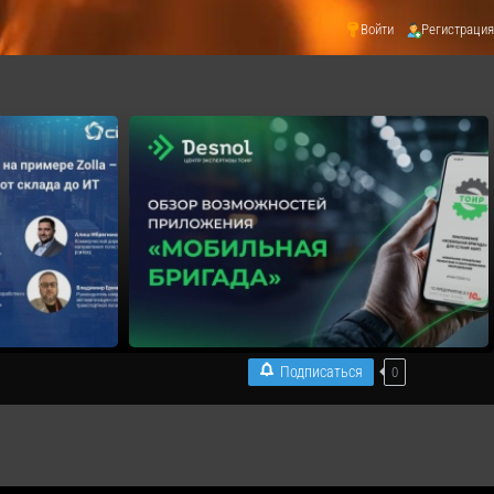
Войти
Регистрация
Подписаться
0