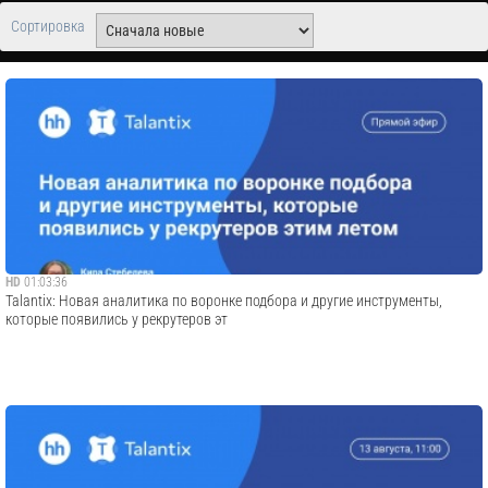
Сортировка
HD
01:03:36
Talantix: Новая аналитика по воронке подбора и другие инструменты,
которые появились у рекрутеров эт