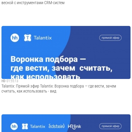
весной с инструментами CRM-систем
HD
01:55:13
Talantix: Прямой эфир Talantix: Воронка подбора — где вести, зачем
считать, как использовать - вид