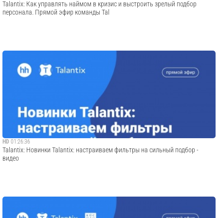
Talantix: Как управлять наймом в кризис и выстроить зрелый подбор
персонала. Прямой эфир команды Tal
HD
01:26:36
Talantix: Новинки Talantix: настраиваем фильтры на сильный подбор -
видео