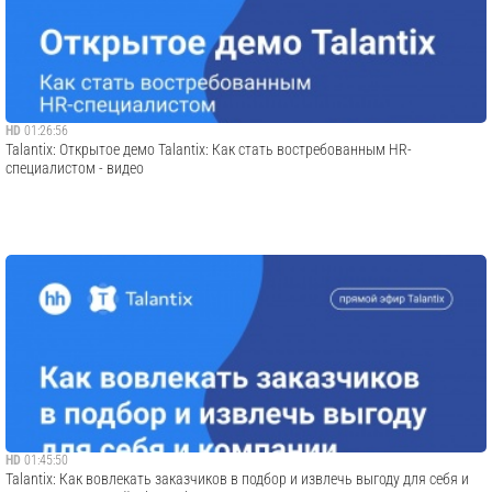
HD
01:26:56
Talantix: Открытое демо Talantix: Как стать востребованным HR-
специалистом - видео
HD
01:45:50
Talantix: Как вовлекать заказчиков в подбор и извлечь выгоду для себя и