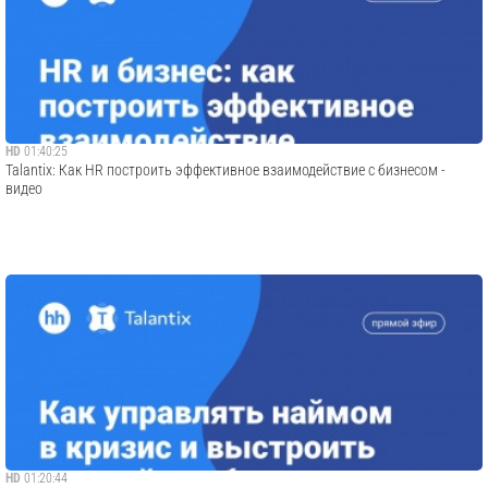
HD
01:40:25
Talantix: Как HR построить эффективное взаимодействие с бизнесом -
видео
HD
01:20:44