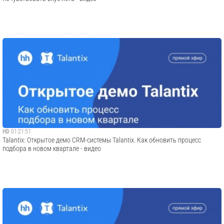
HD
01:21:51
Talantix: Открытое демо CRM-системы Talantix. Как обновить процесс
подбора в новом квартале - видео