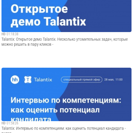
HD
01:18:38
Talantix: Открытое демо Talantix. Несколько утомительных задач, которые
можно решить в пару кликов -
HD
01:58:26
Talantix: Интервью по компетенциям: как оценить потенциал кандидата -