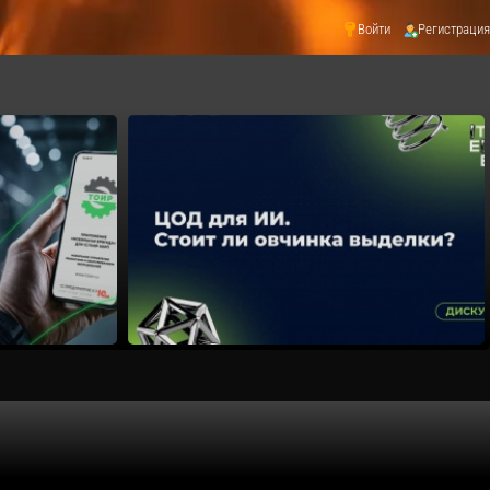
Войти
Регистрация