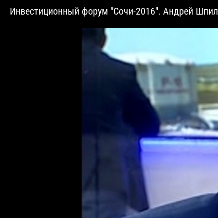
Инвестиционный форум "Сочи-2016". Андрей Шпи