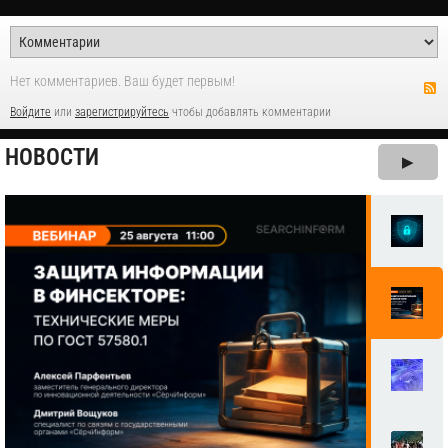
Нет комментариев. Ваш будет первым!
Войдите
или
зарегистрируйтесь
чтобы добавлять комментарии
НОВОСТИ
▶