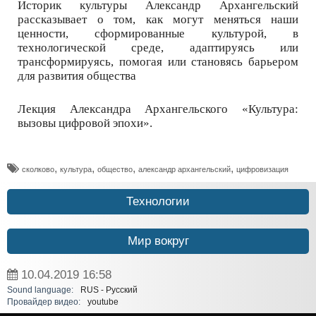
Историк культуры Александр Архангельский
рассказывает о том, как могут меняться наши
ценности, сформированные культурой, в
технологической среде, адаптируясь или
трансформируясь, помогая или становясь барьером
для развития общества
Лекция Александра Архангельского «Культура:
вызовы цифровой эпохи».
,
,
,
,
сколково
культура
общество
александр архангельский
цифровизация
Технологии
Мир вокруг
10.04.2019
16:58
Sound language:
RUS - Русский
Провайдер видео:
youtube