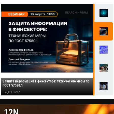
Защита информации в финсекторе: технические меры по
ГОСТ 57580.1
4 дня назад
12N