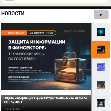
НОВОСТИ
▶
Защита информации в финсекторе: технические меры по
ГОСТ 57580.1
4 дня назад