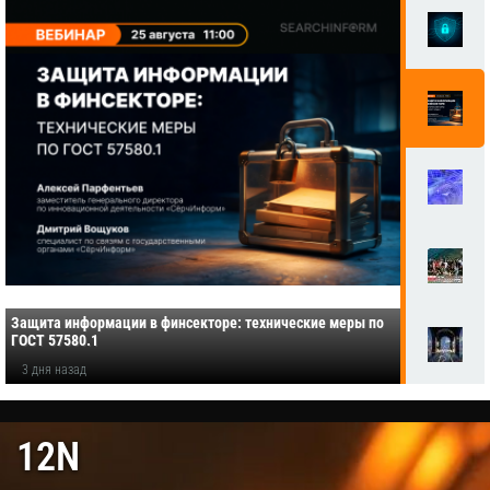
Защита информации в финсекторе: технические меры по
ГОСТ 57580.1
3 дня назад
12N