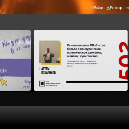
Войти
Регистрация