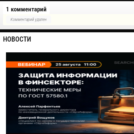
1 комментарий
Комментарий удален
НОВОСТИ