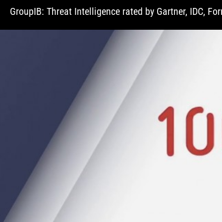
GroupIB: Threat Intelligence rated by Gartner, IDC, Fo