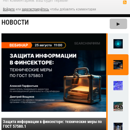
Нет комментариев. Ваш будет первым!
Войдите
или
зарегистрируйтесь
чтобы добавлять комментарии
НОВОСТИ
▶
Защита информации в финсекторе: технические меры по
ГОСТ 57580.1