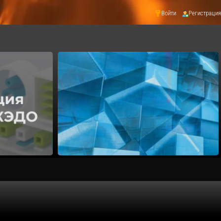
Войти
Регистрация