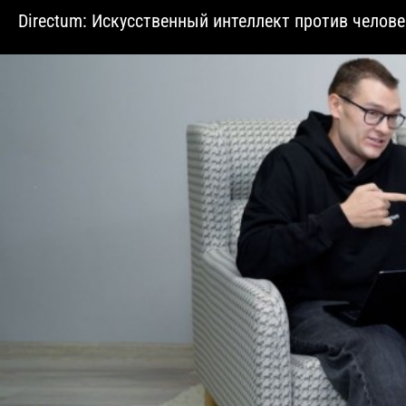
Directum: Искусственный интеллект против челове