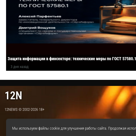
Защита информации в финсекторе: технические меры по ГОСТ 57580.
3 дня назад
12N
12NEWS © 2002-2026 18+
Мы используем файлы cookie для улучшения работы сайта. Продолжая испол