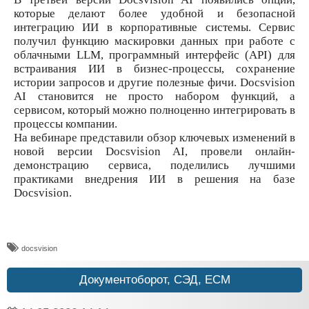
которые делают более удобной и безопасной
интеграцию ИИ в корпоративные системы. Сервис
получил функцию маскировки данных при работе с
облачными LLM, программный интерфейс (API) для
встраивания ИИ в бизнес-процессы, сохранение
истории запросов и другие полезные фичи. Docsvision
AI становится не просто набором функций, а
сервисом, который можно полноценно интегрировать в
процессы компании.
На вебинаре представили обзор ключевых изменений в
новой версии Docsvision AI, провели онлайн-
демонстрацию сервиса, поделились лучшими
практиками внедрения ИИ в решения на базе
Docsvision.
docsvision
Документоборот, СЭД, ECM