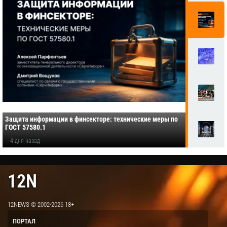
Защита информации в финсекторе: технические меры по
ГОСТ 57580.1
4 дня назад
12N
12NEWS © 2002-2026 18+
ПОРТАЛ